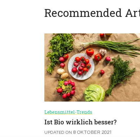
Recommended Art
Lebensmittel-Trends
Ist Bio wirklich besser?
8 OKTOBER 2021
UPDATED ON