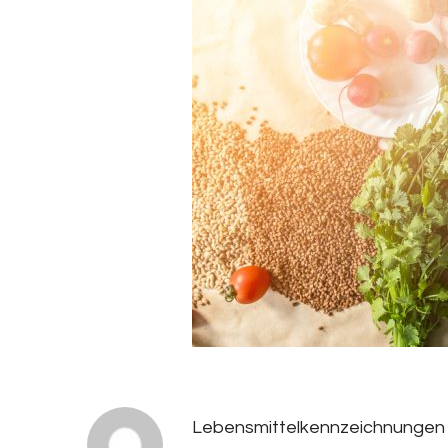
Lebensmittelkennzeichnungen 