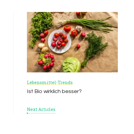
Lebensmittel-Trends
Ist Bio wirklich besser?
Next Articles