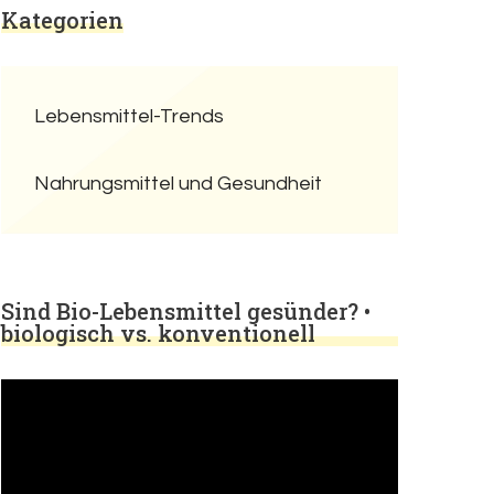
Kategorien
Lebensmittel-Trends
Nahrungsmittel und Gesundheit
Sind Bio-Lebensmittel gesünder? •
biologisch vs. konventionell