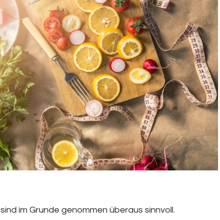
sind im Grunde genommen überaus sinnvoll.