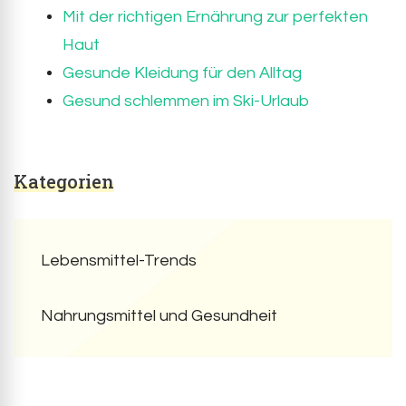
Mit der richtigen Ernährung zur perfekten
Haut
Gesunde Kleidung für den Alltag
Gesund schlemmen im Ski-Urlaub
Kategorien
Lebensmittel-Trends
Nahrungsmittel und Gesundheit