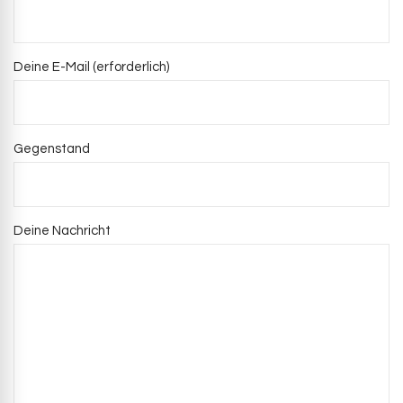
Deine E-Mail (erforderlich)
Gegenstand
Deine Nachricht