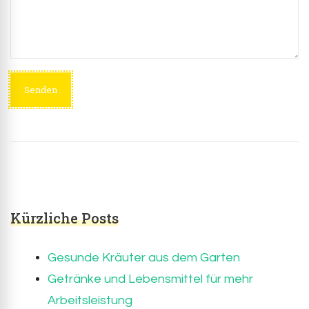
Kürzliche Posts
Gesunde Kräuter aus dem Garten
Getränke und Lebensmittel für mehr
Arbeitsleistung