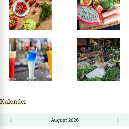
Kalender
August 2026